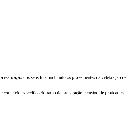
 realização dos seus fins, incluindo os provenientes da celebração de
e e conteúdo específico do ramo de preparação e ensino de praticantes