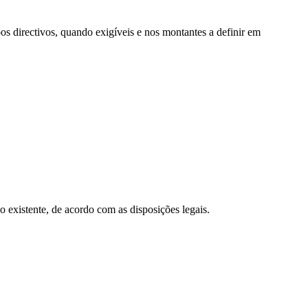
s directivos, quando exigíveis e nos montantes a definir em
o existente, de acordo com as disposições legais.