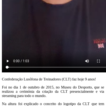
Confederação Lusófona de Treinadores (CLT) faz hoje 9 anos!
Foi no dia 1 de outubro de 2015, no Museu do Desporto, que se
realizou a cerimónia da criação da CLT presencialmente e via
streaming para todo o mundo.
Na altura foi explicado o conceito do logotipo da CLT que tem