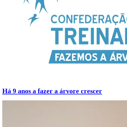
Há 9 anos a fazer a árvore crescer