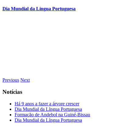
Dia Mundial da Língua Portuguesa
Previous
Next
Notícias
Há 9 anos a fazer a árvore crescer
Dia Mundial da Língua Portuguesa
Formação de Andebol na Guiné-Bissau
Dia Mundial da Língua Portuguesa