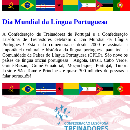
Dia Mundial da Língua Portuguesa
A Confederação de Treinadores de Portugal e a Confederação
Lusófona de Treinadores celebram o Dia Mundial da Língua
Portuguesa! Esta data comemora-se desde 2009 e assinala a
importância cultural e histórica da língua portuguesa para toda a
Comunidade de Países de Língua Portuguesa (CPLP). São nove os
países de língua oficial portuguesa - Angola, Brasil, Cabo Verde,
Guiné-Bissau, Guiné-Equatorial, Moçambique, Portugal, Timor-
Leste e São Tomé e Príncipe - e quase 300 milhões de pessoas a
falar português!