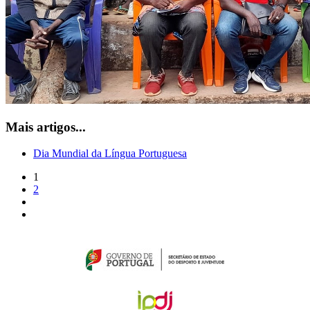
Mais artigos...
Dia Mundial da Língua Portuguesa
1
2