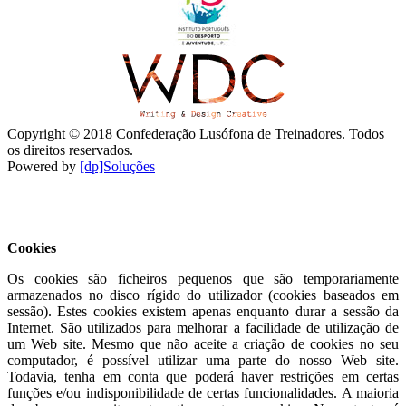
Copyright © 2018 Confederação Lusófona de Treinadores. Todos
os direitos reservados.
Powered by
[dp]Soluções
Este Website utiliza cookies para proporcionar uma melhor
experiência de utilização.
Ler mais
Continuar
Cookies
Os cookies são ficheiros pequenos que são temporariamente
armazenados no disco rígido do utilizador (cookies baseados em
sessão). Estes cookies existem apenas enquanto durar a sessão da
Internet. São utilizados para melhorar a facilidade de utilização de
um Web site. Mesmo que não aceite a criação de cookies no seu
computador, é possível utilizar uma parte do nosso Web site.
Todavia, tenha em conta que poderá haver restrições em certas
funções e/ou indisponibilidade de certas funcionalidades. A maioria