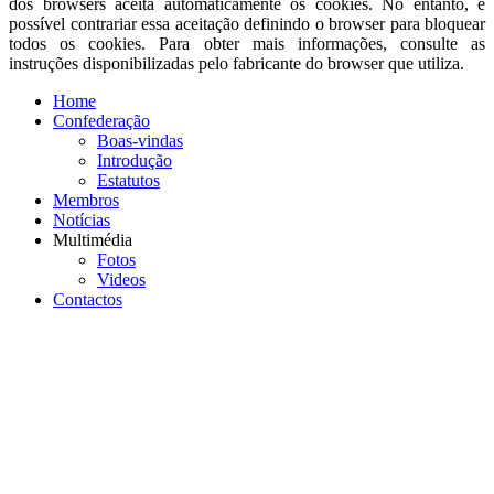
dos browsers aceita automaticamente os cookies. No entanto, é
possível contrariar essa aceitação definindo o browser para bloquear
todos os cookies. Para obter mais informações, consulte as
instruções disponibilizadas pelo fabricante do browser que utiliza.
Home
Confederação
Boas-vindas
Introdução
Estatutos
Membros
Notícias
Multimédia
Fotos
Videos
Contactos