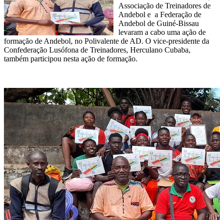
Associação de Treinadores de
Andebol e a Federação de
Andebol de Guiné-Bissau
levaram a cabo uma ação de
formação de Andebol, no Polivalente de AD. O vice-presidente da
Confederação Lusófona de Treinadores, Herculano Cubaba,
também participou nesta ação de formação.